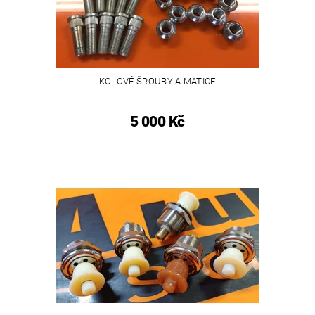
KOLOVÉ ŠROUBY A MATICE
5 000 Kč