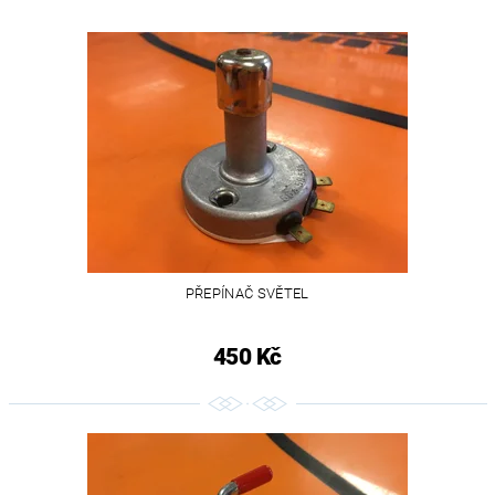
PŘEPÍNAČ SVĚTEL
450 Kč