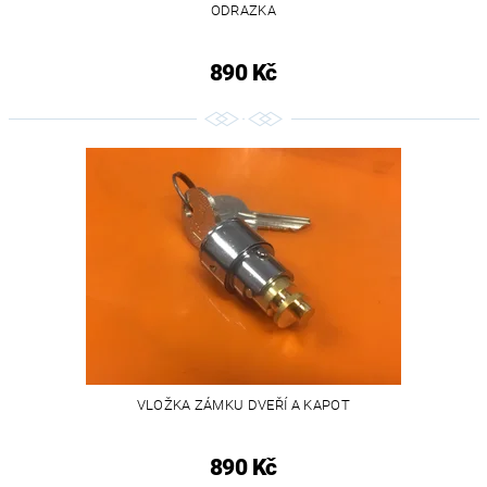
ODRAZKA
890 Kč
VLOŽKA ZÁMKU DVEŘÍ A KAPOT
890 Kč