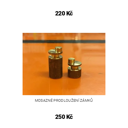
220 Kč
MOSAZNÉ PRODLOUŽENÍ ZÁMKŮ
250 Kč