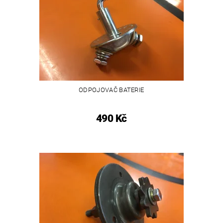
ODPOJOVAČ BATERIE
490 Kč