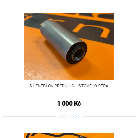
SILENTBLOK PŘEDNÍHO LISTOVÉHO PÉRA
1 000 Kč