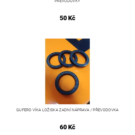
PŘEVODOVKY
50 Kč
GUFERO VÍKA LOŽISKA ZADNÍ NÁPRAVA / PŘEVODOVKA
60 Kč