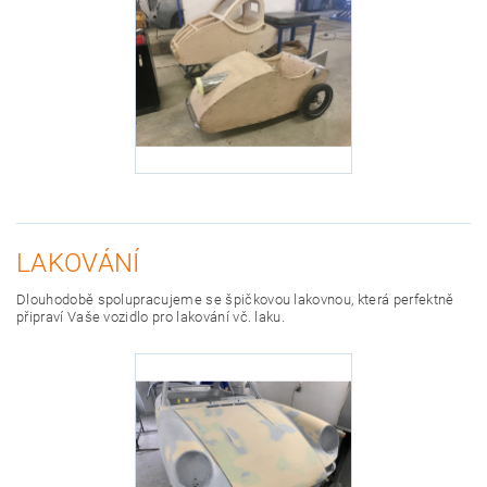
LAKOVÁNÍ
Dlouhodobě spolupracujeme se špičkovou lakovnou, která perfektně
připraví Vaše vozidlo pro lakování vč. laku.