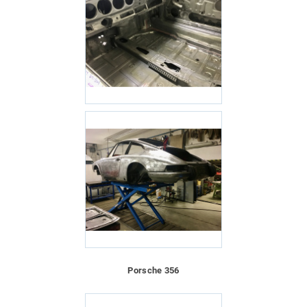
Porsche 356