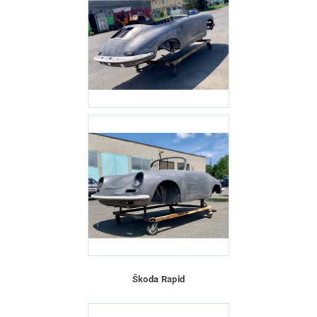
Škoda Rapid