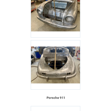
Porsche 911