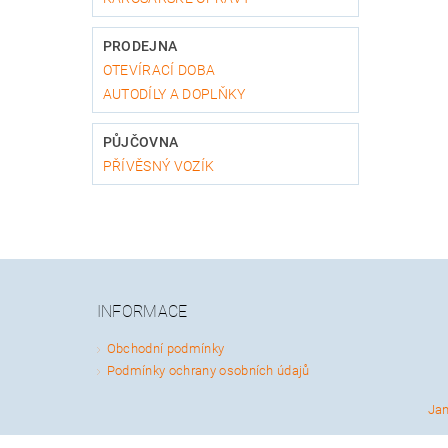
PRODEJNA
OTEVÍRACÍ DOBA
AUTODÍLY A DOPLŇKY
PŮJČOVNA
PŘÍVĚSNÝ VOZÍK
INFORMACE
Obchodní podmínky
Podmínky ochrany osobních údajů
Ja