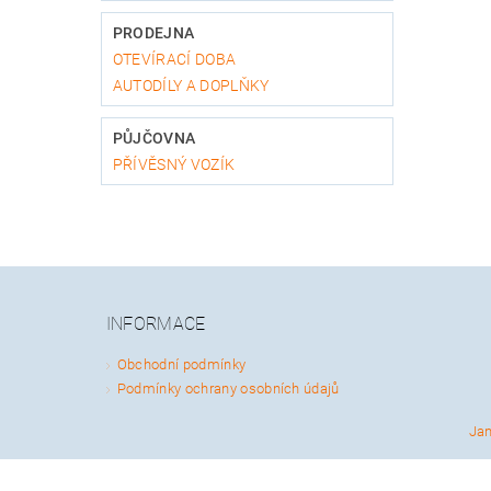
PRODEJNA
OTEVÍRACÍ DOBA
AUTODÍLY A DOPLŇKY
PŮJČOVNA
PŘÍVĚSNÝ VOZÍK
INFORMACE
Obchodní podmínky
Podmínky ochrany osobních údajů
Ja