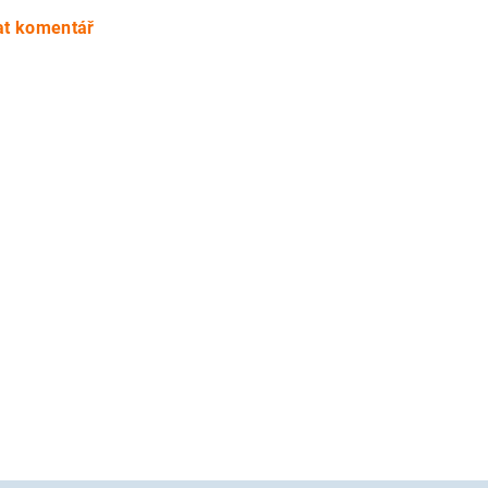
at komentář