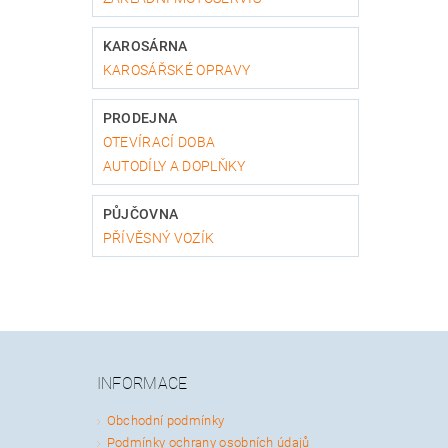
KAROSÁRNA
KAROSÁŘSKÉ OPRAVY
PRODEJNA
OTEVÍRACÍ DOBA
AUTODÍLY A DOPLŇKY
PŮJČOVNA
PŘÍVĚSNÝ VOZÍK
INFORMACE
Obchodní podmínky
Podmínky ochrany osobních údajů