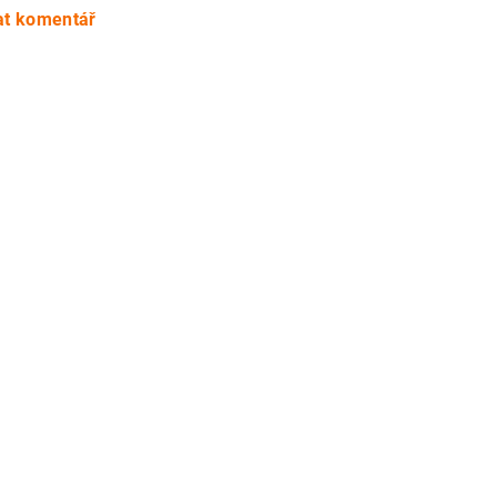
at komentář