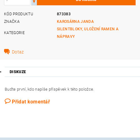
KÓD PRODUKTU
873383
ZNAČKA
KAROSÁRNA JANDA
SILENTBLOKY, ULOŽENÍ RAMEN A
KATEGORIE
NÁPRAVY
Dotaz
DISKUZE
Buďte první, kdo napíše příspěvek k této položce.
Přidat komentář